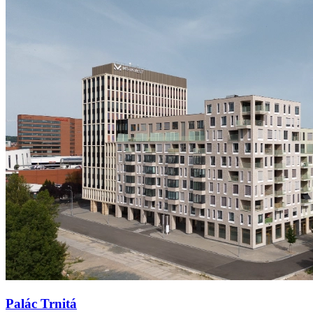
Palác Trnitá