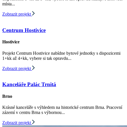
místa...
Zobrazit projekt
Centrum Hostivice
Hostivice
Projekt Centrum Hostivice nabídne bytové jednotky s dispozicemi
1+kk až 4+kk, vybere si tak opravdu...
Zobrazit projekt
Kanceláře Palác Trnitá
Brno
Krásné kanceláře s výhledem na historické centrum Brna. Pracovní
zázemí v centru Brna s výbornou...
Zobrazit projekt