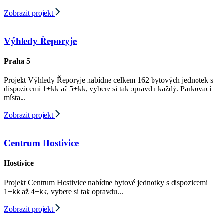
Zobrazit projekt
Výhledy Řeporyje
Praha 5
Projekt Výhledy Řeporyje nabídne celkem 162 bytových jednotek s
dispozicemi 1+kk až 5+kk, vybere si tak opravdu každý. Parkovací
místa...
Zobrazit projekt
Centrum Hostivice
Hostivice
Projekt Centrum Hostivice nabídne bytové jednotky s dispozicemi
1+kk až 4+kk, vybere si tak opravdu...
Zobrazit projekt