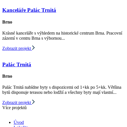
Kanceláře Palác Trnitá
Brno
Krásné kanceláře s výhledem na historické centrum Brna. Pracovní
zázemí v centru Brna s výbornou...
Zobrazit projekt
Palác Trnitá
Brno
Palác Trnitá nabídne byty s dispozicemi od 1+kk po 5+kk. Většina
bytů disponuje terasou nebo lodžií a všechny byty mají vlastní...
Zobrazit projekt
Více projektů
Úvod